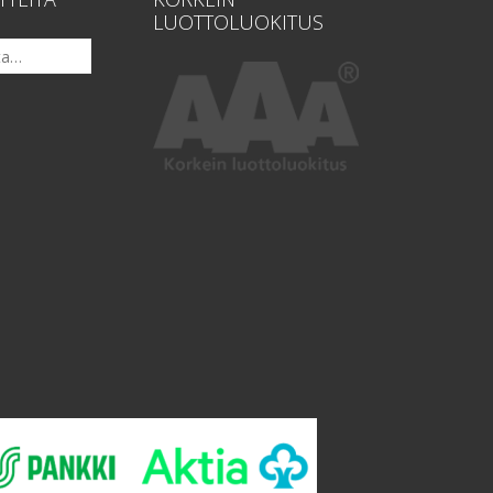
LUOTTOLUOKITUS