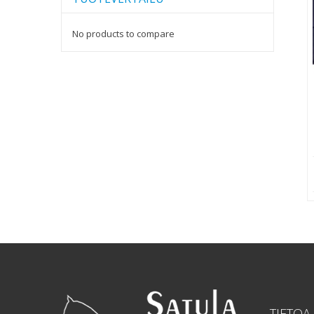
No products to compare
TIETOA