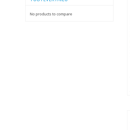
No products to compare