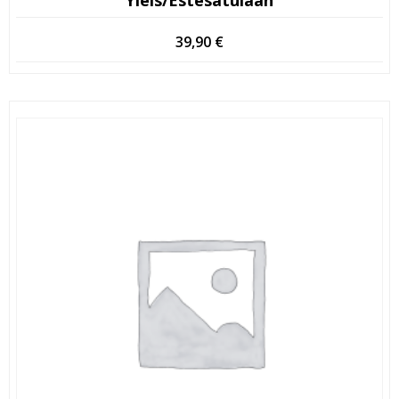
39,90
€