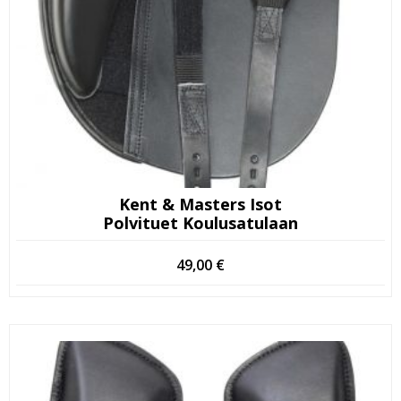
Kent & Masters Isot
Polvituet Koulusatulaan
49,00
€