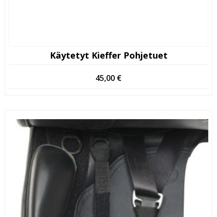
Käytetyt Kieffer Pohjetuet
45,00
€