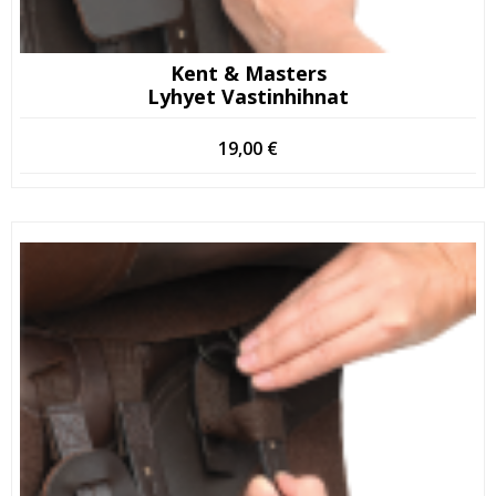
Kent & Masters
Lyhyet Vastinhihnat
19,00
€