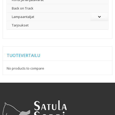
Back on Track
Lampaantaljat
Tarjoukset
TUOTEVERTAILU
No products to compare