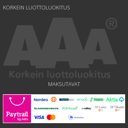
KORKEIN LUOTTOLUOKITUS
MAKSUTAVAT