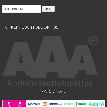
Etsi:
Haku
KORKEIN LUOTTOLUOKITUS
MAKSUTAVAT