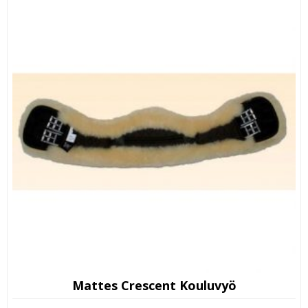
Mattes Crescent Kouluvyö