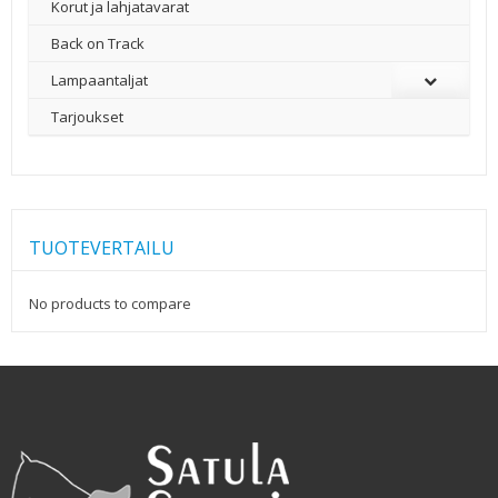
Korut ja lahjatavarat
Back on Track
Lampaantaljat
Tarjoukset
TUOTEVERTAILU
No products to compare