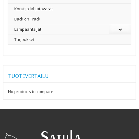
Korut ja lahjatavarat
Back on Track
Lampaantaljat
Tarjoukset
TUOTEVERTAILU
No products to compare