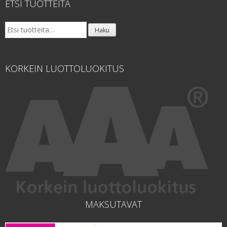
ETSI TUOTTEITA
Etsi:
Haku
KORKEIN LUOTTOLUOKITUS
MAKSUTAVAT