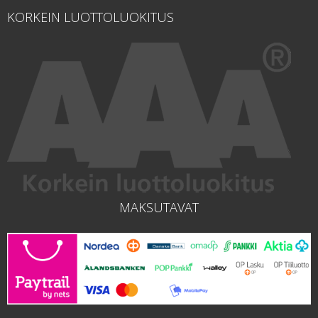
KORKEIN LUOTTOLUOKITUS
MAKSUTAVAT