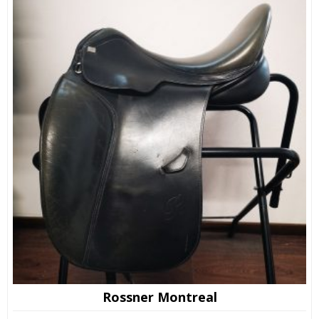
Rossner Montreal