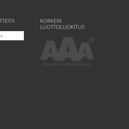
TTEITA
KORKEIN
LUOTTOLUOKITUS