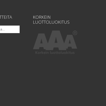
TTEITA
KORKEIN
LUOTTOLUOKITUS