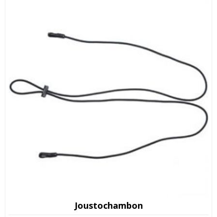
Joustochambon