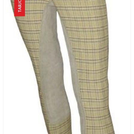
TARJOUS!