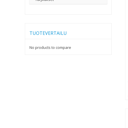
TUOTEVERTAILU
No products to compare