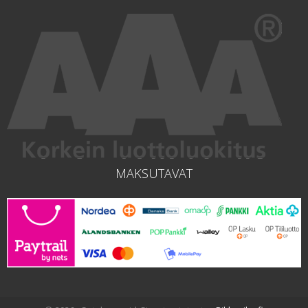
MAKSUTAVAT