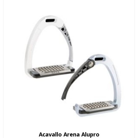
Acavallo Arena Alupro