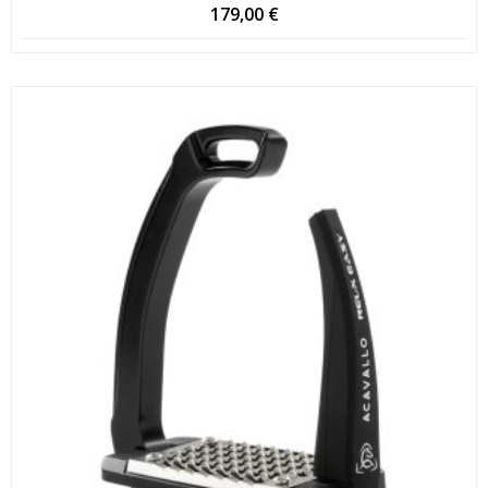
179,00
€