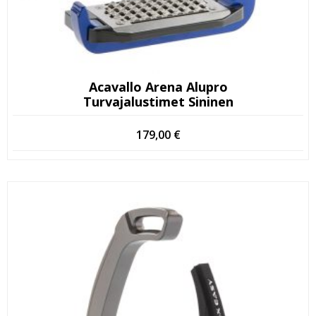
Acavallo Arena Alupro
Turvajalustimet Sininen
179,00
€