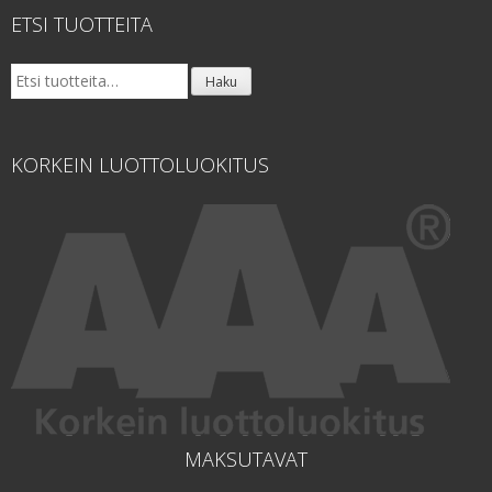
ETSI TUOTTEITA
Etsi:
Haku
KORKEIN LUOTTOLUOKITUS
MAKSUTAVAT