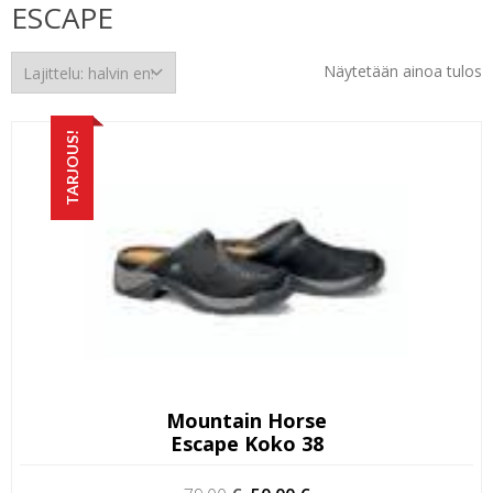
ESCAPE
Näytetään ainoa tulos
TARJOUS!
Mountain Horse
Escape Koko 38