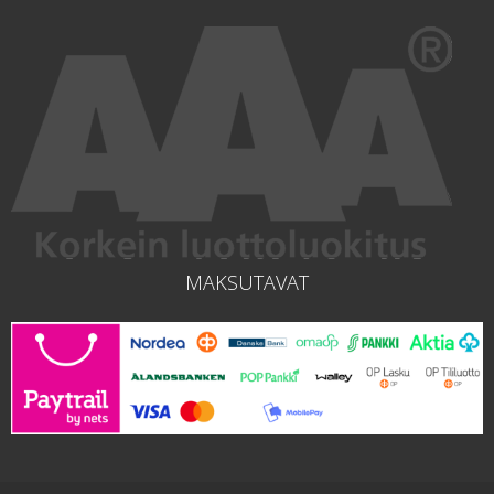
MAKSUTAVAT