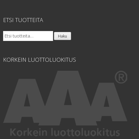
ETSI TUOTTEITA
Etsi:
Haku
KORKEIN LUOTTOLUOKITUS