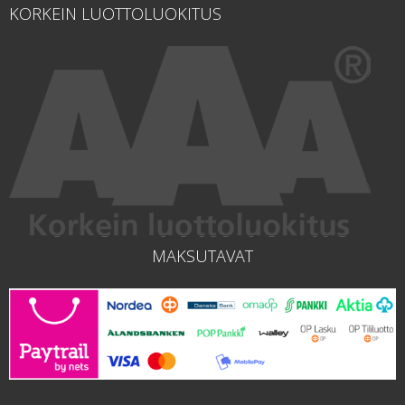
KORKEIN LUOTTOLUOKITUS
MAKSUTAVAT