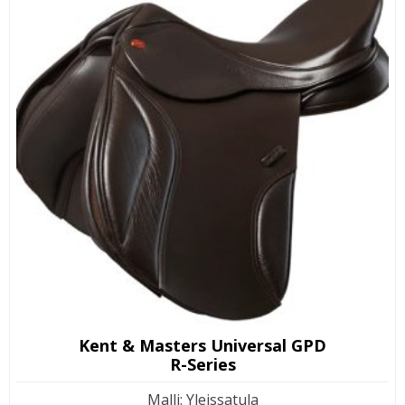
Kent & Masters Universal GPD
R-Series
Malli
:
Yleissatula