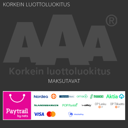
KORKEIN LUOTTOLUOKITUS
MAKSUTAVAT