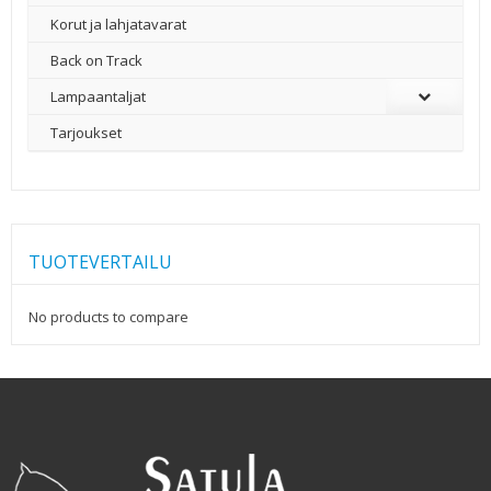
Korut ja lahjatavarat
Back on Track
Lampaantaljat
Tarjoukset
TUOTEVERTAILU
No products to compare