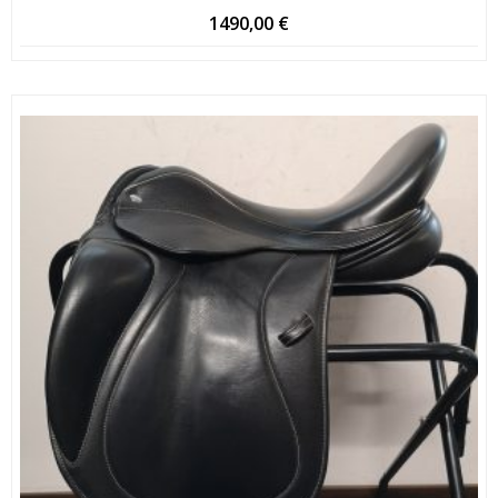
1490,00
€