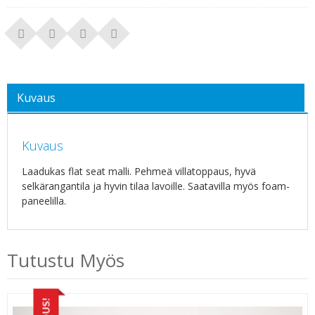
Kuvaus
Kuvaus
Laadukas flat seat malli. Pehmeä villatoppaus, hyvä
selkärangantila ja hyvin tilaa lavoille. Saatavilla myös foam-
paneelilla.
Tutustu Myös