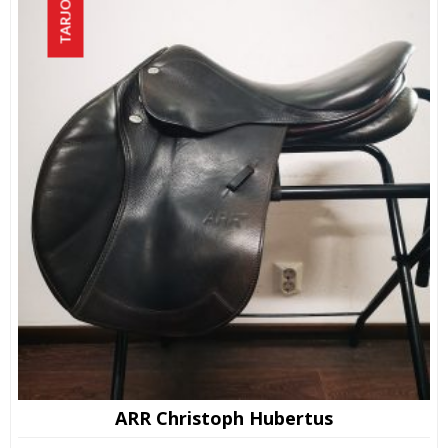
TARJOUS!
ARR Christoph Hubertus