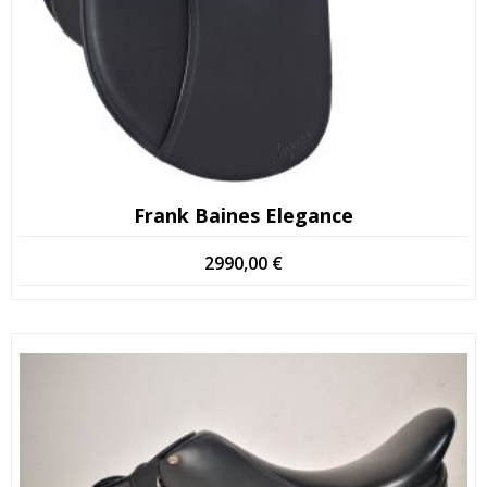
Frank Baines Elegance
2990,00
€