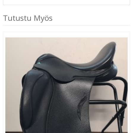
Tutustu Myös