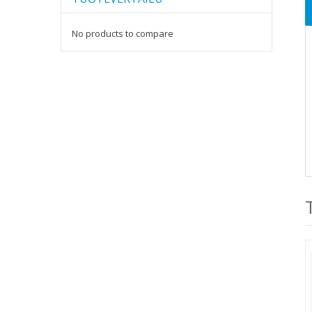
No products to compare