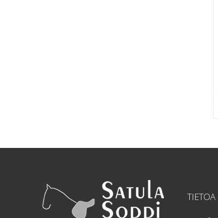
TIETOA