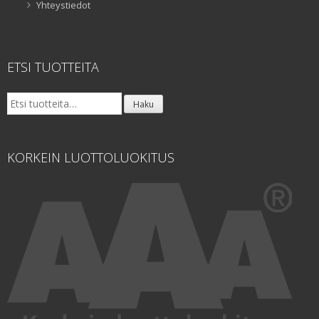
Yhteystiedot
ETSI TUOTTEITA
Etsi:
Haku
KORKEIN LUOTTOLUOKITUS