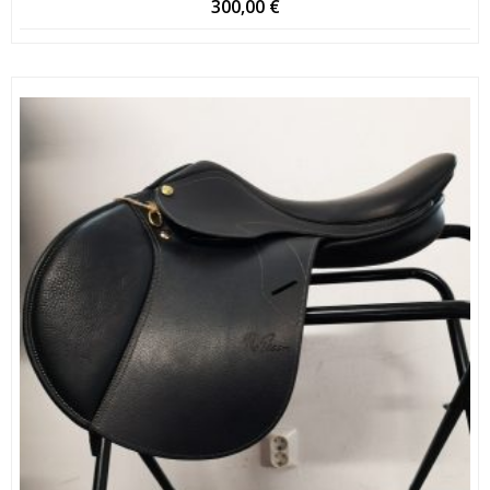
300,00
€