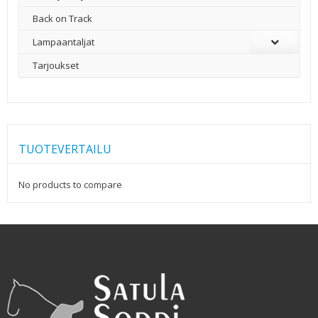
Back on Track
Lampaantaljat
Tarjoukset
TUOTEVERTAILU
No products to compare