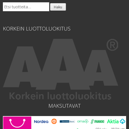
Etsi:
Haku
KORKEIN LUOTTOLUOKITUS
MAKSUTAVAT