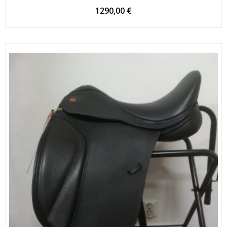
1290,00
€