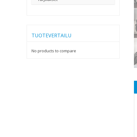
TUOTEVERTAILU
No products to compare