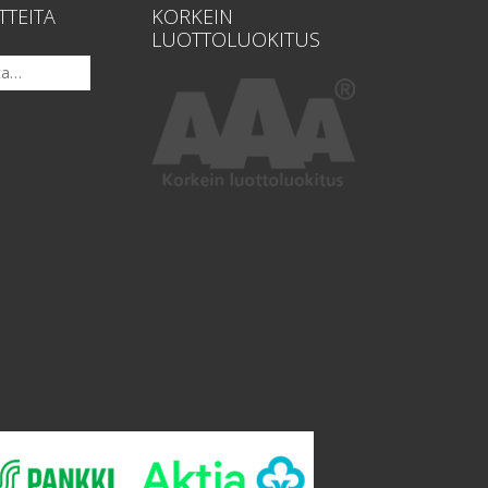
TTEITA
KORKEIN
LUOTTOLUOKITUS