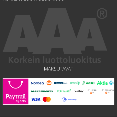
MAKSUTAVAT