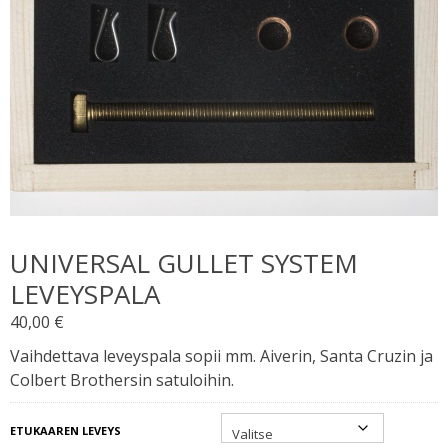
UNIVERSAL GULLET SYSTEM
LEVEYSPALA
40,00
€
Vaihdettava leveyspala sopii mm. Aiverin, Santa Cruzin ja
Colbert Brothersin satuloihin.
ETUKAAREN LEVEYS