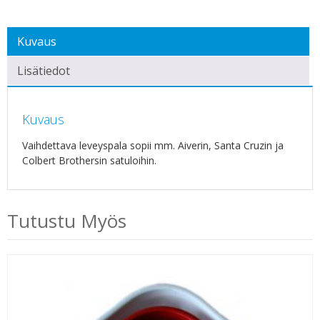
Kuvaus
Lisätiedot
Kuvaus
Vaihdettava leveyspala sopii mm. Aiverin, Santa Cruzin ja
Colbert Brothersin satuloihin.
Tutustu Myös