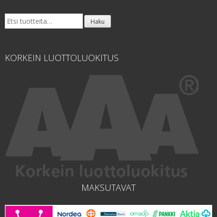
Etsi:
Haku
KORKEIN LUOTTOLUOKITUS
MAKSUTAVAT