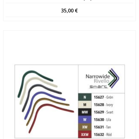
35,00
€