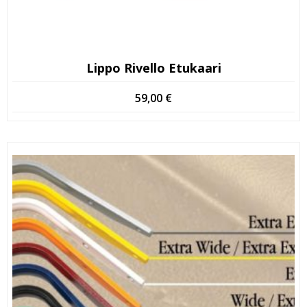
Lippo Rivello Etukaari
59,00
€