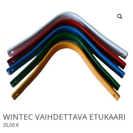
WINTEC VAIHDETTAVA ETUKAARI
35,00
€