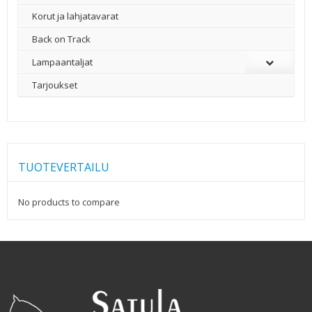
Korut ja lahjatavarat
Back on Track
Lampaantaljat
Tarjoukset
TUOTEVERTAILU
No products to compare