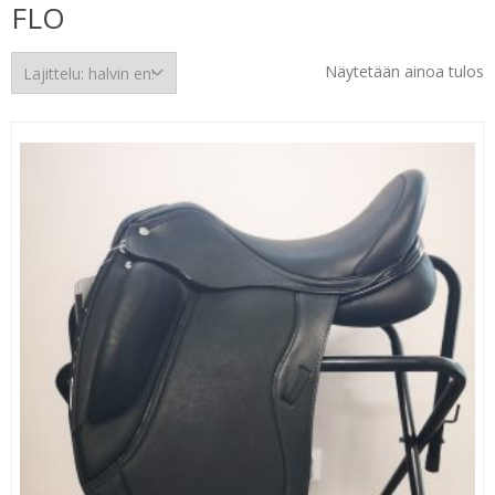
FLO
Näytetään ainoa tulos