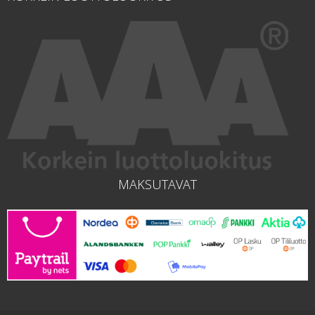
MAKSUTAVAT