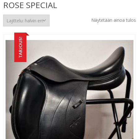
ROSE SPECIAL
Näytetään ainoa tulos
TARJOUS!