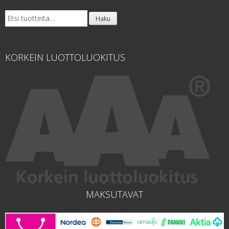
Etsi:
Haku
KORKEIN LUOTTOLUOKITUS
MAKSUTAVAT