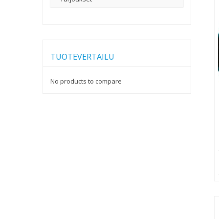
TUOTEVERTAILU
No products to compare