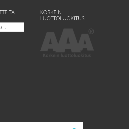
TTEITA
KORKEIN
LUOTTOLUOKITUS