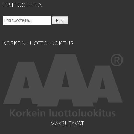
ETSI TUOTTEITA
Etsi:
Haku
KORKEIN LUOTTOLUOKITUS
MAKSUTAVAT