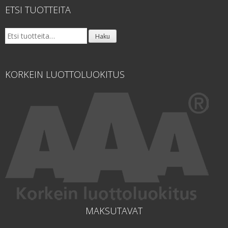
ETSI TUOTTEITA
Etsi:
Haku
KORKEIN LUOTTOLUOKITUS
MAKSUTAVAT