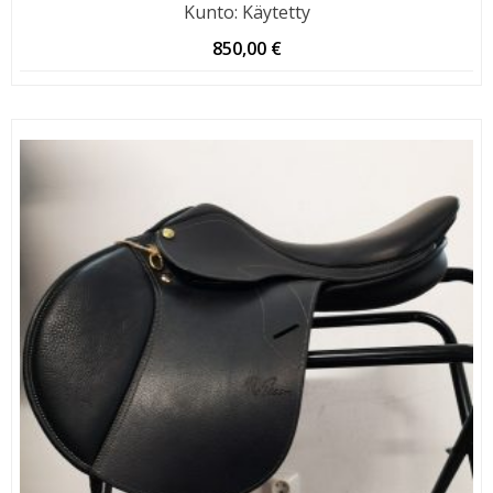
Kunto
:
Käytetty
850,00
€