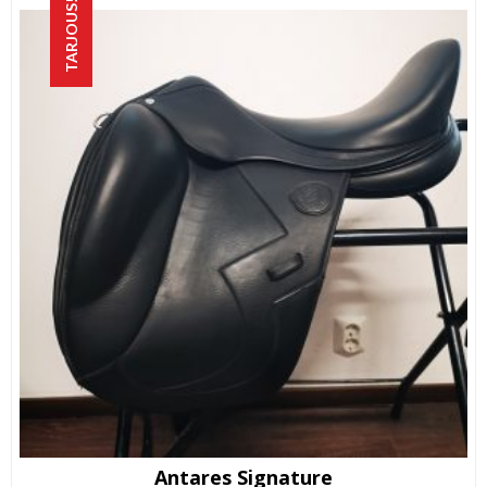
TARJOUS!
Antares Signature