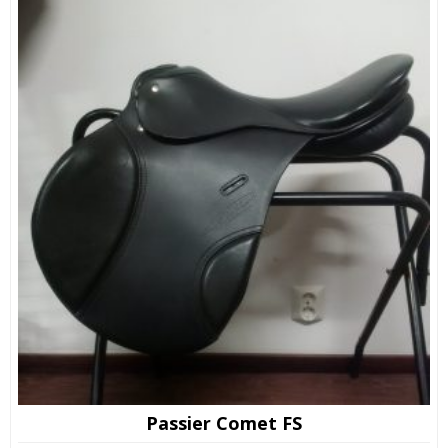
Passier Comet FS