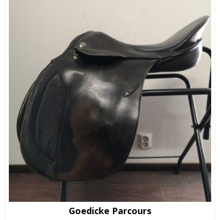
Goedicke Parcours