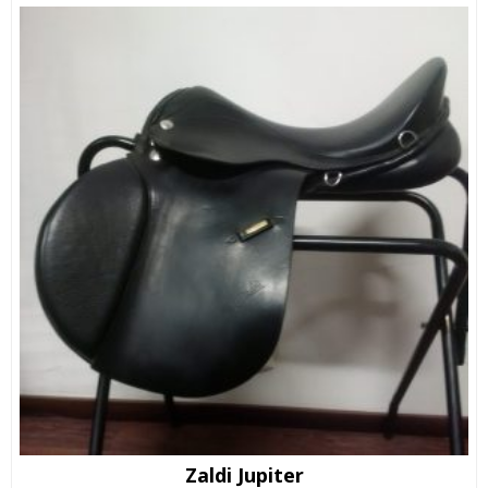
Zaldi Jupiter