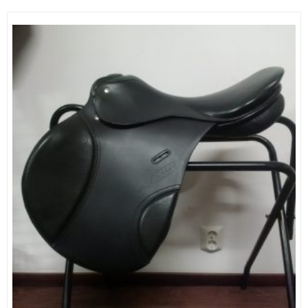
1490,00 €.
990,00 €.