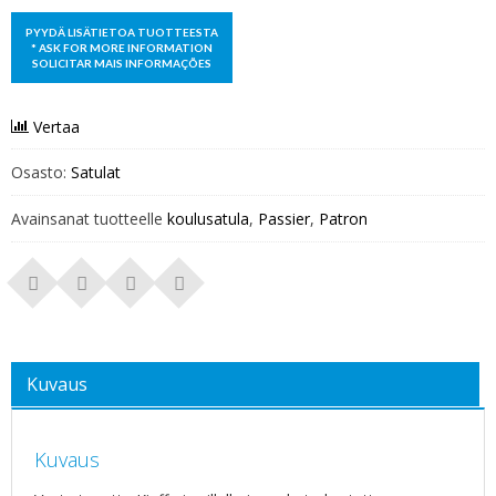
Vertaa
Osasto:
Satulat
Avainsanat tuotteelle
koulusatula
,
Passier
,
Patron
Kuvaus
Kuvaus