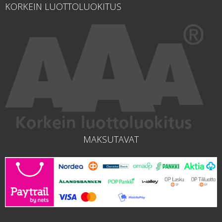
KORKEIN LUOTTOLUOKITUS
MAKSUTAVAT