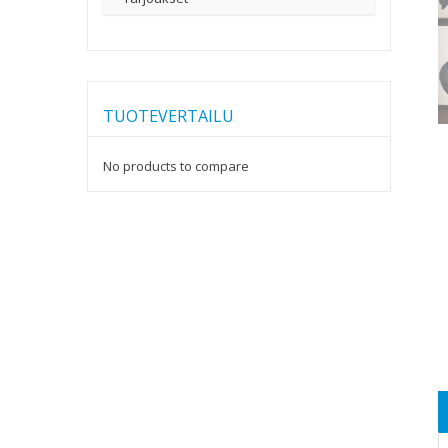
TUOTEVERTAILU
No products to compare