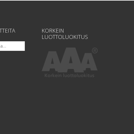
TTEITA
KORKEIN
LUOTTOLUOKITUS