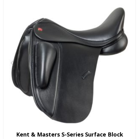
Kent & Masters S-Series Surface Block