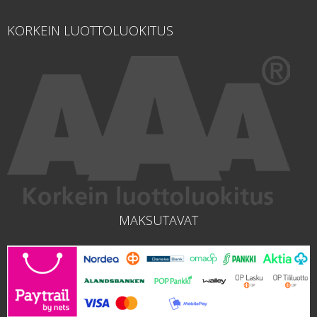
KORKEIN LUOTTOLUOKITUS
MAKSUTAVAT