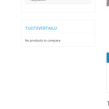
TUOTEVERTAILU
No products to compare