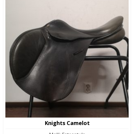
Knights Camelot