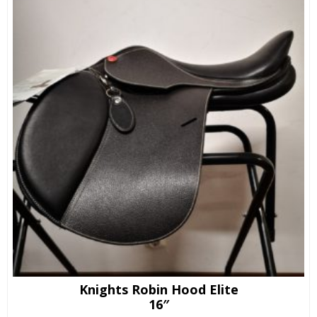
Knights Robin Hood Elite
16″