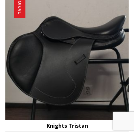
TARJOUS!
Knights Tristan