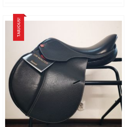
TARJOUS!