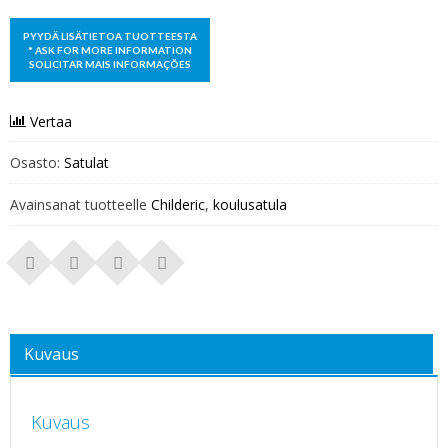
Vertaa
Osasto:
Satulat
Avainsanat tuotteelle
Childeric
,
koulusatula
Kuvaus
Kuvaus