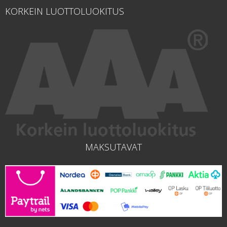
KORKEIN LUOTTOLUOKITUS
MAKSUTAVAT