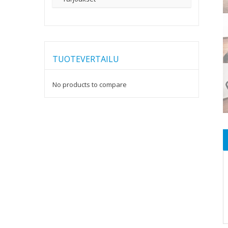
TUOTEVERTAILU
No products to compare