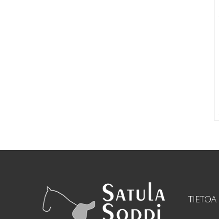
TIETOA