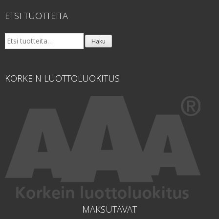
ETSI TUOTTEITA
Etsi:
Haku
KORKEIN LUOTTOLUOKITUS
MAKSUTAVAT