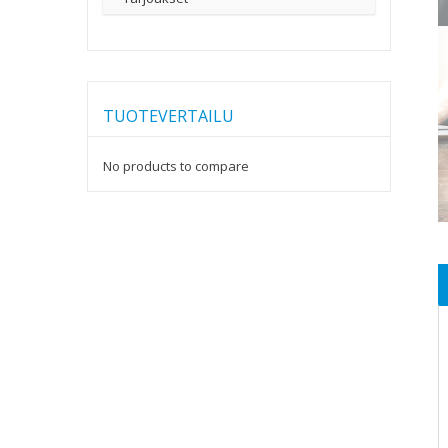
TUOTEVERTAILU
No products to compare