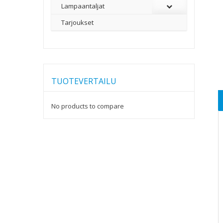
Lampaantaljat
Tarjoukset
TUOTEVERTAILU
No products to compare