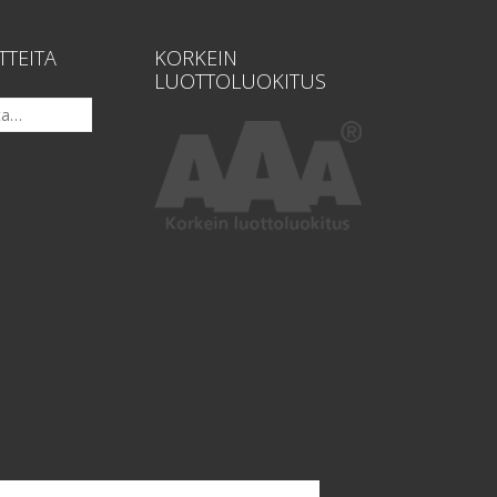
TTEITA
KORKEIN
LUOTTOLUOKITUS