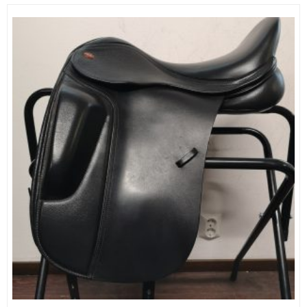
800,00 €.
750,00 €.